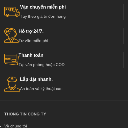
Vận chuyển miễn phí
Tùy theo giá trị đơn hàng
Hỗ trợ 24/7.
Tư vấn miễn phí
Thanh toán
Tại văn phòng hoặc COD
Lắp đặt nhanh.
An toàn và kỹ thuật cao.
THÔNG TIN CÔNG TY
Về chúng tôi