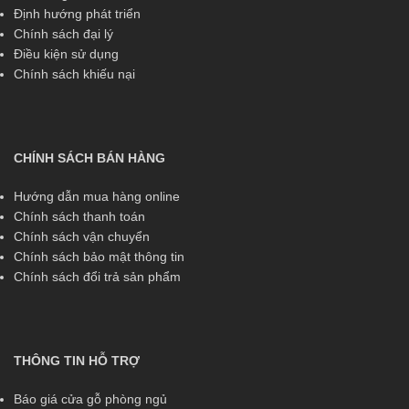
Định hướng phát triển
Chính sách đại lý
Điều kiện sử dụng
Chính sách khiếu nại
CHÍNH SÁCH BÁN HÀNG
Hướng dẫn mua hàng online
Chính sách thanh toán
Chính sách vận chuyển
Chính sách bảo mật thông tin
Chính sách đổi trả sản phẩm
THÔNG TIN HỖ TRỢ
Báo giá cửa gỗ phòng ngủ