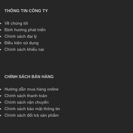
THÔNG TIN CÔNG TY
Về chúng tôi
Định hướng phát triển
Chính sách đại lý
Điều kiện sử dụng
Chính sách khiếu nại
CHÍNH SÁCH BÁN HÀNG
Hướng dẫn mua hàng online
Chính sách thanh toán
Chính sách vận chuyển
Chính sách bảo mật thông tin
Chính sách đổi trả sản phẩm