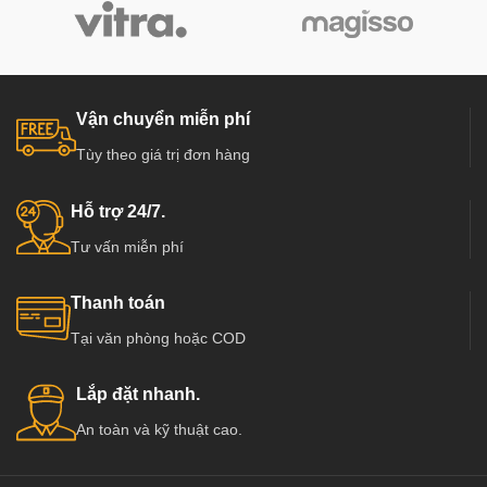
Vận chuyển miễn phí
Tùy theo giá trị đơn hàng
Hỗ trợ 24/7.
Tư vấn miễn phí
Thanh toán
Tại văn phòng hoặc COD
Lắp đặt nhanh.
An toàn và kỹ thuật cao.