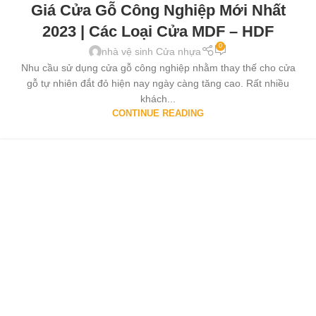
Giá Cửa Gỗ Công Nghiệp Mới Nhất
2023 | Các Loại Cửa MDF – HDF
0
nhà vệ sinh Cửa nhựa
Nhu cầu sử dụng cửa gỗ công nghiệp nhằm thay thế cho cửa
gỗ tự nhiên đắt đỏ hiện nay ngày càng tăng cao. Rất nhiều
khách...
CONTINUE READING