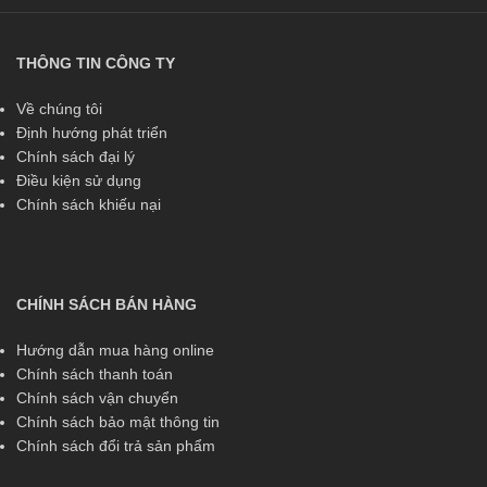
THÔNG TIN CÔNG TY
Về chúng tôi
Định hướng phát triển
Chính sách đại lý
Điều kiện sử dụng
Chính sách khiếu nại
CHÍNH SÁCH BÁN HÀNG
Hướng dẫn mua hàng online
Chính sách thanh toán
Chính sách vận chuyển
Chính sách bảo mật thông tin
Chính sách đổi trả sản phẩm