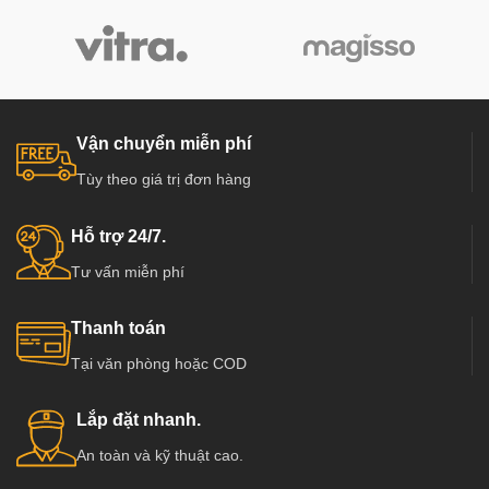
Vận chuyển miễn phí
Tùy theo giá trị đơn hàng
Hỗ trợ 24/7.
Tư vấn miễn phí
Thanh toán
Tại văn phòng hoặc COD
Lắp đặt nhanh.
An toàn và kỹ thuật cao.