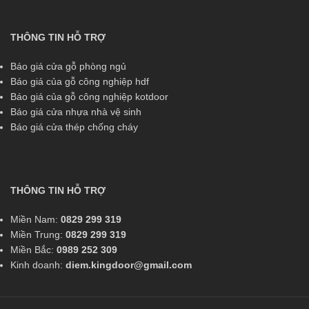
THÔNG TIN HỖ TRỢ
Báo giá cửa gỗ phòng ngủ
Báo giá của gỗ công nghiệp hdf
Báo giá của gỗ công nghiệp kotdoor
Báo giá cửa nhựa nhà vệ sinh
Báo giá cửa thép chống cháy
THÔNG TIN HỖ TRỢ
Miền Nam:
0829 299 319
Miền Trung:
0829 299 319
Miền Bắc:
0989 252 309
Kinh doanh:
diem.kingdoor@gmail.com