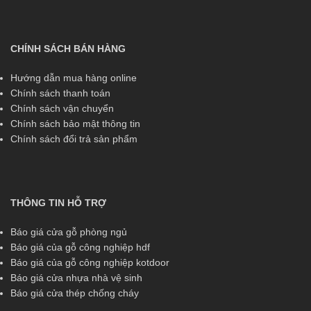
CHÍNH SÁCH BÁN HÀNG
Hướng dẫn mua hàng online
Chính sách thanh toán
Chính sách vận chuyển
Chính sách bảo mật thông tin
Chính sách đổi trả sản phẩm
THÔNG TIN HỖ TRỢ
Báo giá cửa gỗ phòng ngủ
Báo giá của gỗ công nghiệp hdf
Báo giá của gỗ công nghiệp kotdoor
Báo giá cửa nhựa nhà vệ sinh
Báo giá cửa thép chống cháy