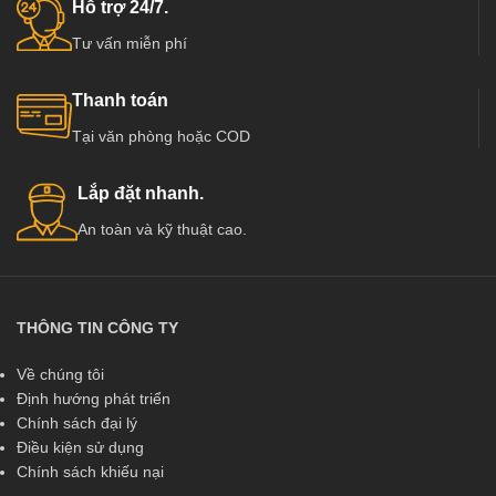
Hỗ trợ 24/7.
Tư vấn miễn phí
Thanh toán
Tại văn phòng hoặc COD
Lắp đặt nhanh.
An toàn và kỹ thuật cao.
THÔNG TIN CÔNG TY
Về chúng tôi
Định hướng phát triển
Chính sách đại lý
Điều kiện sử dụng
Chính sách khiếu nại