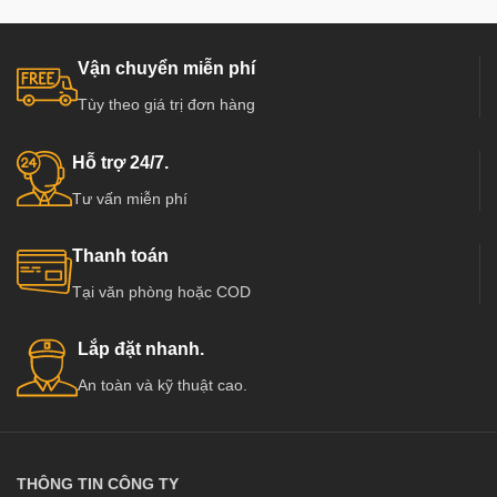
Vận chuyển miễn phí
Tùy theo giá trị đơn hàng
Hỗ trợ 24/7.
Tư vấn miễn phí
Thanh toán
Tại văn phòng hoặc COD
Lắp đặt nhanh.
An toàn và kỹ thuật cao.
THÔNG TIN CÔNG TY