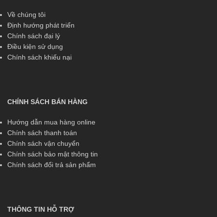
Về chúng tôi
Định hướng phát triển
Chính sách đại lý
Điều kiện sử dụng
Chính sách khiếu nại
CHÍNH SÁCH BÁN HÀNG
Hướng dẫn mua hàng online
Chính sách thanh toán
Chính sách vận chuyển
Chính sách bảo mật thông tin
Chính sách đổi trả sản phẩm
THÔNG TIN HỖ TRỢ