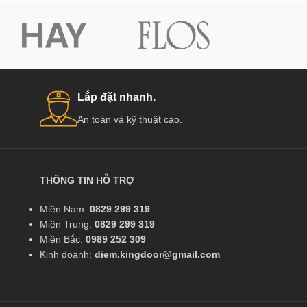
Lắp đặt nhanh.
An toàn và kỹ thuật cao.
THÔNG TIN HỖ TRỢ
Miền Nam:
0829 299 319
Miền Trung:
0829 299 319
Miền Bắc:
0989 252 309
Kinh doanh:
diem.kingdoor@gmail.com