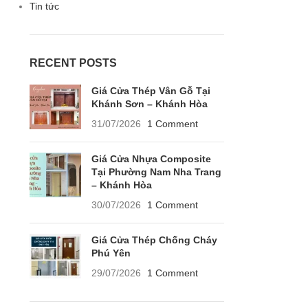
Tin tức
RECENT POSTS
Giá Cửa Thép Vân Gỗ Tại
Khánh Sơn – Khánh Hòa
31/07/2026
1 Comment
Giá Cửa Nhựa Composite
Tại Phường Nam Nha Trang
– Khánh Hòa
30/07/2026
1 Comment
Giá Cửa Thép Chống Cháy
Phú Yên
29/07/2026
1 Comment