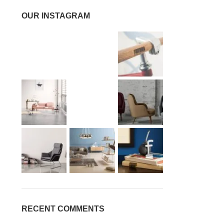
OUR INSTAGRAM
RECENT COMMENTS