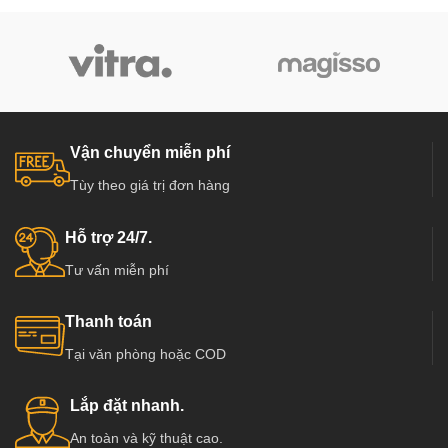
Vận chuyển miễn phí
Tùy theo giá trị đơn hàng
Hỗ trợ 24/7.
Tư vấn miễn phí
Thanh toán
Tại văn phòng hoặc COD
Lắp đặt nhanh.
An toàn và kỹ thuật cao.