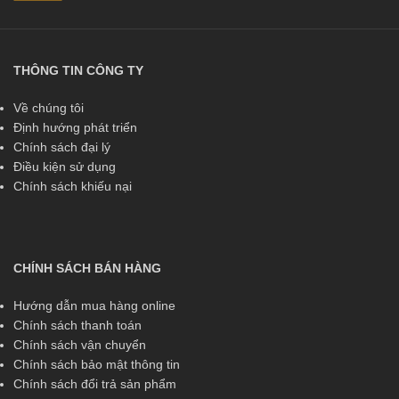
THÔNG TIN CÔNG TY
Về chúng tôi
Định hướng phát triển
Chính sách đại lý
Điều kiện sử dụng
Chính sách khiếu nại
CHÍNH SÁCH BÁN HÀNG
Hướng dẫn mua hàng online
Chính sách thanh toán
Chính sách vận chuyển
Chính sách bảo mật thông tin
Chính sách đổi trả sản phẩm