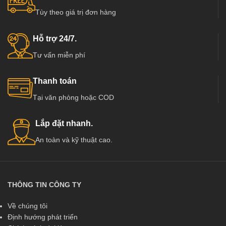
Tùy theo giá trị đơn hàng
Hỗ trợ 24/7.
Tư vấn miễn phí
Thanh toán
Tại văn phòng hoặc COD
Lắp đặt nhanh.
An toàn và kỹ thuật cao.
THÔNG TIN CÔNG TY
Về chúng tôi
Định hướng phát triển