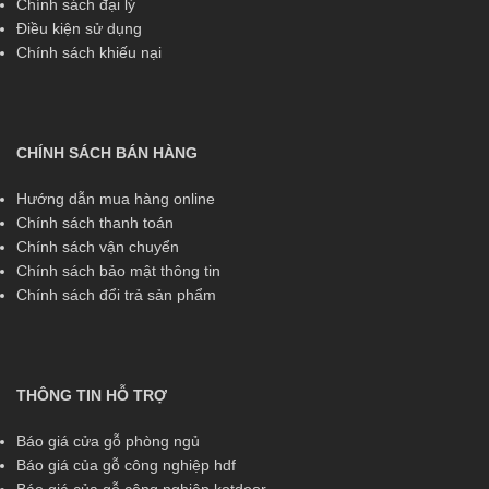
Chính sách đại lý
Điều kiện sử dụng
Chính sách khiếu nại
CHÍNH SÁCH BÁN HÀNG
Hướng dẫn mua hàng online
Chính sách thanh toán
Chính sách vận chuyển
Chính sách bảo mật thông tin
Chính sách đổi trả sản phẩm
THÔNG TIN HỖ TRỢ
Báo giá cửa gỗ phòng ngủ
Báo giá của gỗ công nghiệp hdf
Báo giá của gỗ công nghiệp kotdoor