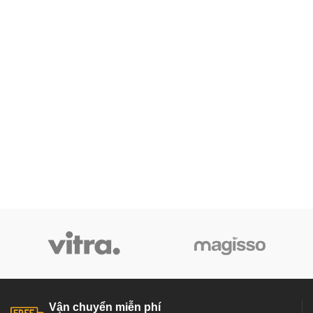
Vận chuyển miễn phí