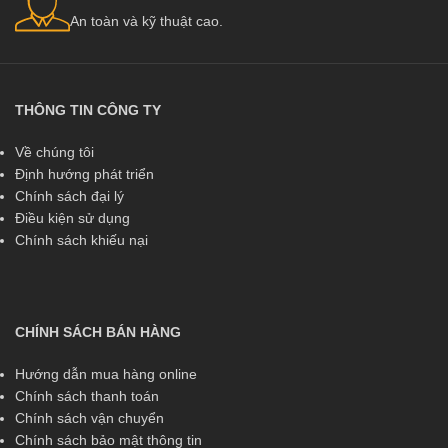
An toàn và kỹ thuật cao.
THÔNG TIN CÔNG TY
Về chúng tôi
Định hướng phát triển
Chính sách đại lý
Điều kiện sử dụng
Chính sách khiếu nại
CHÍNH SÁCH BÁN HÀNG
Hướng dẫn mua hàng online
Chính sách thanh toán
Chính sách vận chuyển
Chính sách bảo mật thông tin