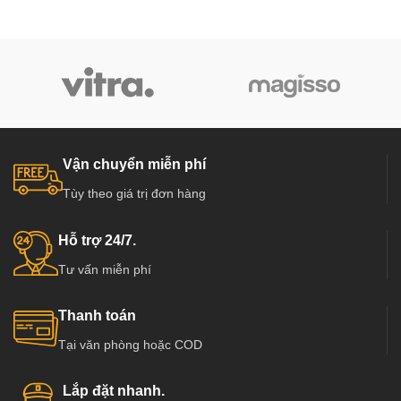
Vận chuyển miễn phí
Tùy theo giá trị đơn hàng
Hỗ trợ 24/7.
Tư vấn miễn phí
Thanh toán
Tại văn phòng hoặc COD
Lắp đặt nhanh.