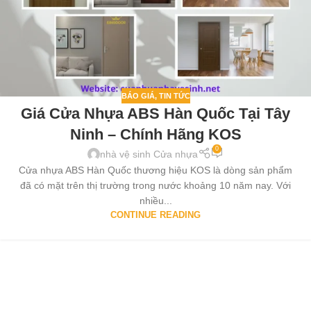
BÁO GIÁ
,
TIN TỨC
Giá Cửa Nhựa ABS Hàn Quốc Tại Tây
Ninh – Chính Hãng KOS
0
nhà vệ sinh Cửa nhựa
Cửa nhựa ABS Hàn Quốc thương hiệu KOS là dòng sản phẩm
đã có mặt trên thị trường trong nước khoảng 10 năm nay. Với
nhiều...
CONTINUE READING