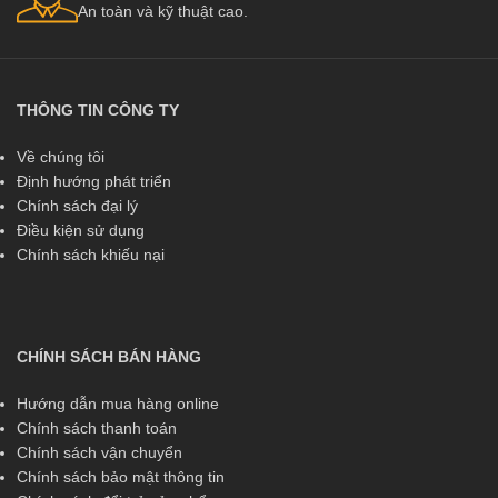
An toàn và kỹ thuật cao.
THÔNG TIN CÔNG TY
Về chúng tôi
Định hướng phát triển
Chính sách đại lý
Điều kiện sử dụng
Chính sách khiếu nại
CHÍNH SÁCH BÁN HÀNG
Hướng dẫn mua hàng online
Chính sách thanh toán
Chính sách vận chuyển
Chính sách bảo mật thông tin