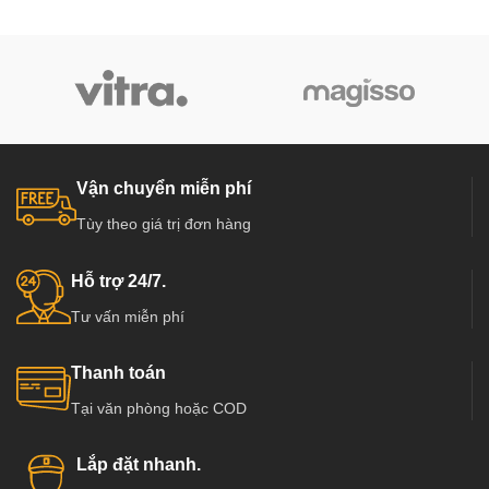
Vận chuyển miễn phí
Tùy theo giá trị đơn hàng
Hỗ trợ 24/7.
Tư vấn miễn phí
Thanh toán
Tại văn phòng hoặc COD
Lắp đặt nhanh.