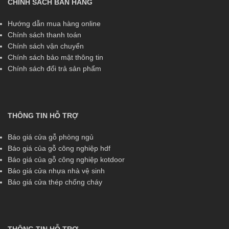
CHÍNH SÁCH BÁN HÀNG
Hướng dẫn mua hàng online
Chính sách thanh toán
Chính sách vận chuyển
Chính sách bảo mật thông tin
Chính sách đổi trả sản phẩm
THÔNG TIN HỖ TRỢ
Báo giá cửa gỗ phòng ngủ
Báo giá của gỗ công nghiệp hdf
Báo giá của gỗ công nghiệp kotdoor
Báo giá cửa nhựa nhà vệ sinh
Báo giá cửa thép chống cháy