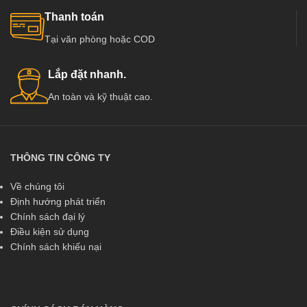
Thanh toán
Tại văn phòng hoặc COD
Lắp đặt nhanh.
An toàn và kỹ thuật cao.
THÔNG TIN CÔNG TY
Về chúng tôi
Định hướng phát triển
Chính sách đại lý
Điều kiện sử dụng
Chính sách khiếu nại