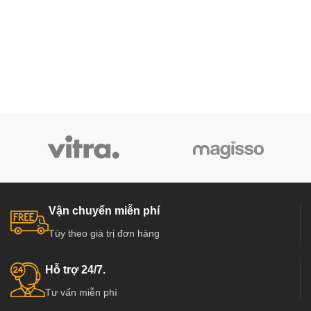
Vận chuyển miễn phí
Tùy theo giá trị đơn hàng
Hỗ trợ 24/7.
Tư vấn miễn phí