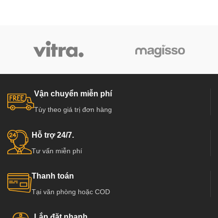
Vận chuyển miễn phí
Tùy theo giá trị đơn hàng
Hỗ trợ 24/7.
Tư vấn miễn phí
Thanh toán
Tại văn phòng hoặc COD
Lắp đặt nhanh.