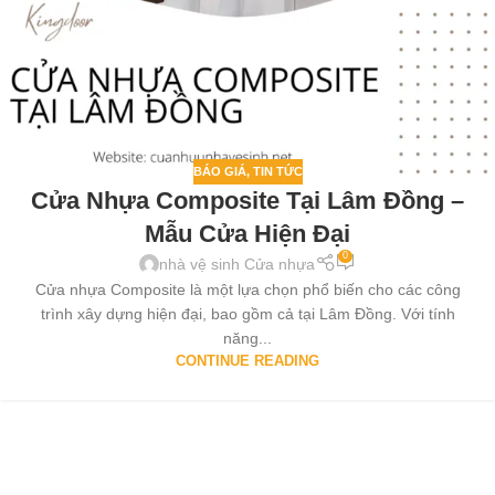
BÁO GIÁ
,
TIN TỨC
Cửa Nhựa Composite Tại Lâm Đồng –
Mẫu Cửa Hiện Đại
0
nhà vệ sinh Cửa nhựa
Cửa nhựa Composite là một lựa chọn phổ biến cho các công
trình xây dựng hiện đại, bao gồm cả tại Lâm Đồng. Với tính
năng...
CONTINUE READING