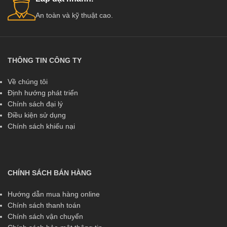
An toàn và kỹ thuật cao.
THÔNG TIN CÔNG TY
Về chúng tôi
Định hướng phát triển
Chính sách đại lý
Điều kiện sử dụng
Chính sách khiếu nại
CHÍNH SÁCH BÁN HÀNG
Hướng dẫn mua hàng online
Chính sách thanh toán
Chính sách vận chuyển