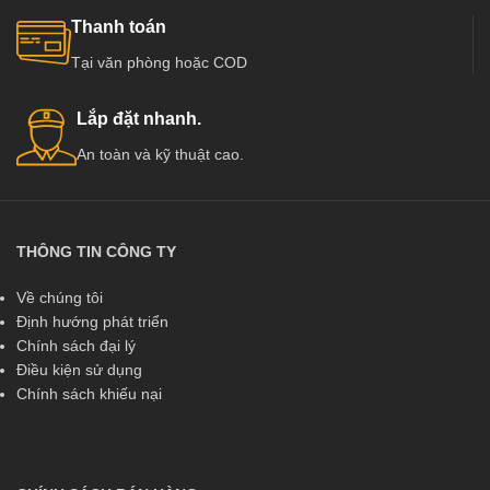
Thanh toán
Tại văn phòng hoặc COD
Lắp đặt nhanh.
An toàn và kỹ thuật cao.
THÔNG TIN CÔNG TY
Về chúng tôi
Định hướng phát triển
Chính sách đại lý
Điều kiện sử dụng
Chính sách khiếu nại