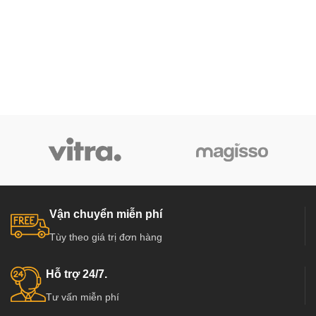
Vận chuyển miễn phí
Tùy theo giá trị đơn hàng
Hỗ trợ 24/7.
Tư vấn miễn phí