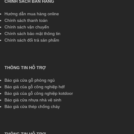
CHÍNH SÁCH BÁN HÀNG
Hướng dẫn mua hàng online
Chính sách thanh toán
Chính sách vận chuyển
Chính sách bảo mật thông tin
Chính sách đổi trả sản phẩm
THÔNG TIN HỖ TRỢ
Báo giá cửa gỗ phòng ngủ
Báo giá của gỗ công nghiệp hdf
Báo giá của gỗ công nghiệp kotdoor
Báo giá cửa nhựa nhà vệ sinh
Báo giá cửa thép chống cháy
THÔNG TIN HỖ TRỢ