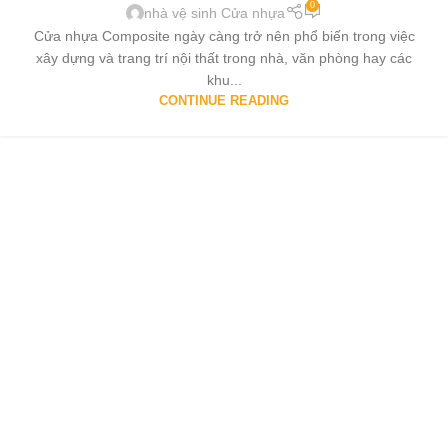
0
nhà vệ sinh Cửa nhựa
Cửa nhựa Composite ngày càng trở nên phổ biến trong việc
xây dựng và trang trí nội thất trong nhà, văn phòng hay các
khu...
CONTINUE READING