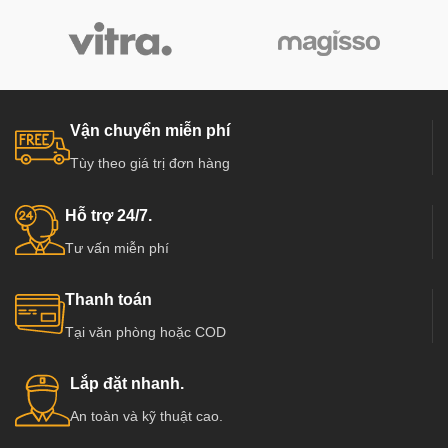
Vận chuyển miễn phí
Tùy theo giá trị đơn hàng
Hỗ trợ 24/7.
Tư vấn miễn phí
Thanh toán
Tại văn phòng hoặc COD
Lắp đặt nhanh.
An toàn và kỹ thuật cao.