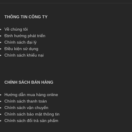
THÔNG TIN CÔNG TY
Về chúng tôi
Định hướng phát triển
Chính sách đại lý
Điều kiện sử dụng
Chính sách khiếu nại
CHÍNH SÁCH BÁN HÀNG
Hướng dẫn mua hàng online
Chính sách thanh toán
Chính sách vận chuyển
Chính sách bảo mật thông tin
Chính sách đổi trả sản phẩm