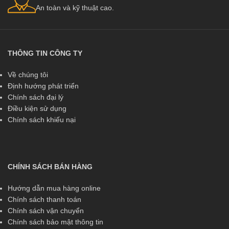
An toàn và kỹ thuật cao.
THÔNG TIN CÔNG TY
Về chúng tôi
Định hướng phát triển
Chính sách đại lý
Điều kiện sử dụng
Chính sách khiếu nại
CHÍNH SÁCH BÁN HÀNG
Hướng dẫn mua hàng online
Chính sách thanh toán
Chính sách vận chuyển
Chính sách bảo mật thông tin