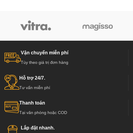
Vận chuyển miễn phí
Tùy theo giá trị đơn hàng
Hỗ trợ 24/7.
Tư vấn miễn phí
Thanh toán
Tại văn phòng hoặc COD
Lắp đặt nhanh.