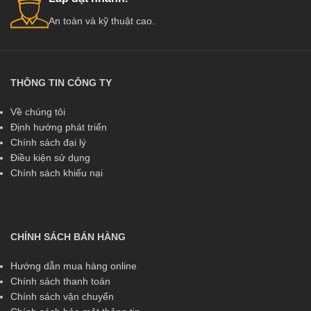
An toàn và kỹ thuật cao.
THÔNG TIN CÔNG TY
Về chúng tôi
Định hướng phát triển
Chính sách đại lý
Điều kiện sử dụng
Chính sách khiếu nại
CHÍNH SÁCH BÁN HÀNG
Hướng dẫn mua hàng online
Chính sách thanh toán
Chính sách vận chuyển