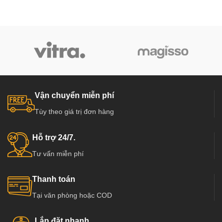
Vận chuyển miễn phí
Tùy theo giá trị đơn hàng
Hỗ trợ 24/7.
Tư vấn miễn phí
Thanh toán
Tại văn phòng hoặc COD
Lắp đặt nhanh.