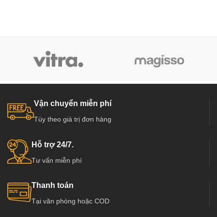
Vận chuyển miễn phí
Tùy theo giá trị đơn hàng
Hỗ trợ 24/7.
Tư vấn miễn phí
Thanh toán
Tại văn phòng hoặc COD