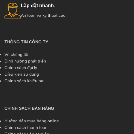
Lắp đặt nhanh.
An toàn và kỹ thuật cao.
THÔNG TIN CÔNG TY
Về chúng tôi
Định hướng phát triển
Chính sách đại lý
Điều kiện sử dụng
Chính sách khiếu nại
CHÍNH SÁCH BÁN HÀNG
Hướng dẫn mua hàng online
Chính sách thanh toán