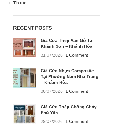
Tin tức
RECENT POSTS
Giá Cửa Thép Vân Gỗ Tại
Khánh Sơn – Khánh Hòa
31/07/2026
1 Comment
Giá Cửa Nhựa Composite
Tại Phường Nam Nha Trang
– Khánh Hòa
30/07/2026
1 Comment
Giá Cửa Thép Chống Cháy
Phú Yên
29/07/2026
1 Comment