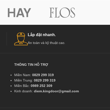
Lắp đặt nhanh.
An toàn và kỹ thuật cao.
THÔNG TIN HỖ TRỢ
Miền Nam:
0829 299 319
Miền Trung:
0829 299 319
Miền Bắc:
0989 252 309
Kinh doanh:
diem.kingdoor@gmail.com