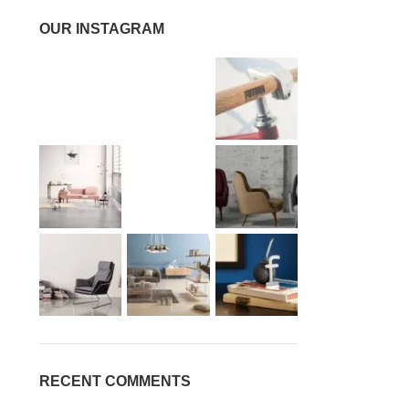
OUR INSTAGRAM
RECENT COMMENTS