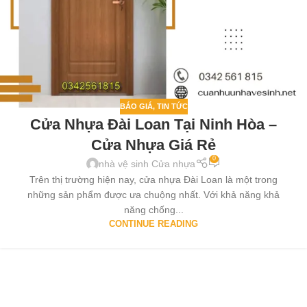
BÁO GIÁ
,
TIN TỨC
Cửa Nhựa Đài Loan Tại Ninh Hòa –
Cửa Nhựa Giá Rẻ
0
nhà vệ sinh Cửa nhựa
Trên thị trường hiện nay, cửa nhựa Đài Loan là một trong
những sản phẩm được ưa chuộng nhất. Với khả năng khả
năng chống...
CONTINUE READING