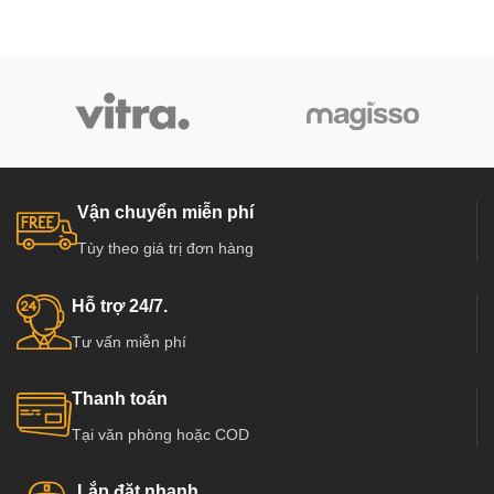
Vận chuyển miễn phí
Tùy theo giá trị đơn hàng
Hỗ trợ 24/7.
Tư vấn miễn phí
Thanh toán
Tại văn phòng hoặc COD
Lắp đặt nhanh.