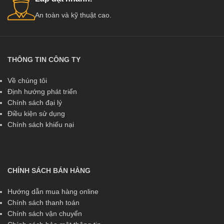
An toàn và kỹ thuật cao.
THÔNG TIN CÔNG TY
Về chúng tôi
Định hướng phát triển
Chính sách đại lý
Điều kiện sử dụng
Chính sách khiếu nại
CHÍNH SÁCH BÁN HÀNG
Hướng dẫn mua hàng online
Chính sách thanh toán
Chính sách vận chuyển