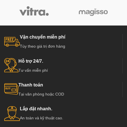
Vận chuyển miễn phí
Tùy theo giá trị đơn hàng
Hỗ trợ 24/7.
Tư vấn miễn phí
Thanh toán
Tại văn phòng hoặc COD
Lắp đặt nhanh.
An toàn và kỹ thuật cao.