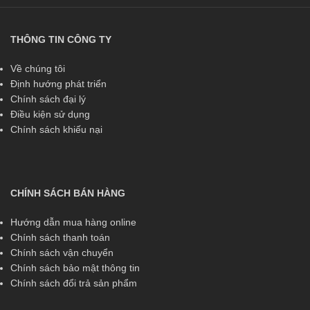
THÔNG TIN CÔNG TY
Về chúng tôi
Định hướng phát triển
Chính sách đại lý
Điều kiện sử dụng
Chính sách khiếu nại
CHÍNH SÁCH BÁN HÀNG
Hướng dẫn mua hàng online
Chính sách thanh toán
Chính sách vận chuyển
Chính sách bảo mật thông tin
Chính sách đổi trả sản phẩm