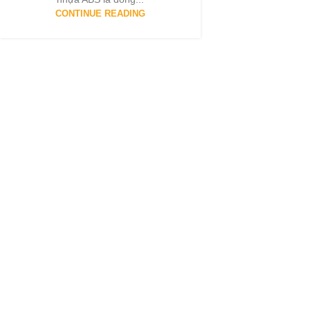
CONTINUE READING