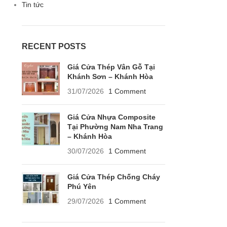
Tin tức
RECENT POSTS
Giá Cửa Thép Vân Gỗ Tại
Khánh Sơn – Khánh Hòa
31/07/2026
1 Comment
Giá Cửa Nhựa Composite
Tại Phường Nam Nha Trang
– Khánh Hòa
30/07/2026
1 Comment
Giá Cửa Thép Chống Cháy
Phú Yên
29/07/2026
1 Comment