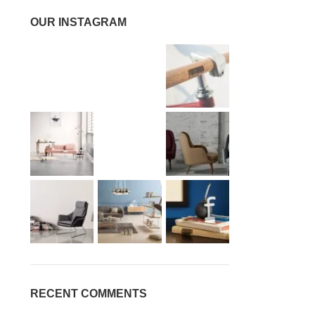
OUR INSTAGRAM
RECENT COMMENTS