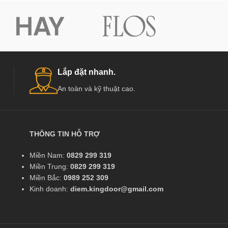
Lắp đặt nhanh.
An toàn và kỹ thuật cao.
THÔNG TIN HỖ TRỢ
Miền Nam:
0829 299 319
Miền Trung:
0829 299 319
Miền Bắc:
0989 252 309
Kinh doanh:
diem.kingdoor@gmail.com