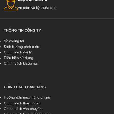
An toàn và kỹ thuật cao.
THÔNG TIN CÔNG TY
Về chúng tôi
Định hướng phát triển
Chính sách đại lý
Điều kiện sử dụng
Chính sách khiếu nại
CHÍNH SÁCH BÁN HÀNG
Hướng dẫn mua hàng online
Chính sách thanh toán
Chính sách vận chuyển