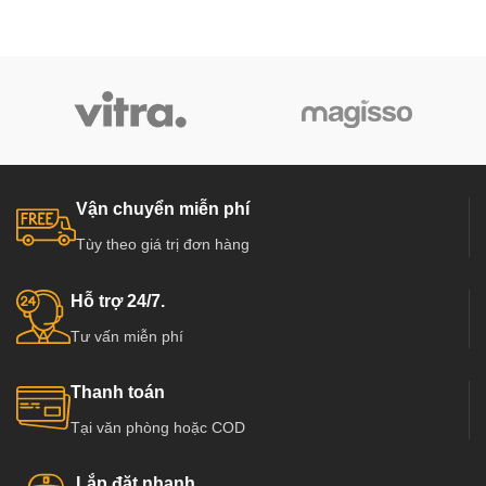
Vận chuyển miễn phí
Tùy theo giá trị đơn hàng
Hỗ trợ 24/7.
Tư vấn miễn phí
Thanh toán
Tại văn phòng hoặc COD
Lắp đặt nhanh.