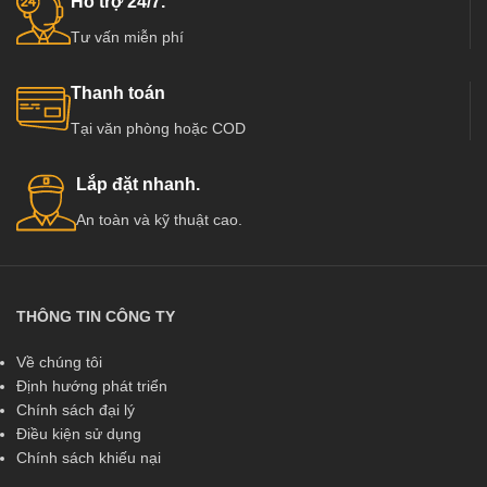
Hỗ trợ 24/7.
Tư vấn miễn phí
Thanh toán
Tại văn phòng hoặc COD
Lắp đặt nhanh.
An toàn và kỹ thuật cao.
THÔNG TIN CÔNG TY
Về chúng tôi
Định hướng phát triển
Chính sách đại lý
Điều kiện sử dụng
Chính sách khiếu nại