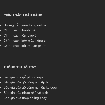
CHÍNH SÁCH BÁN HÀNG
Hướng dẫn mua hàng online
Chính sách thanh toán
Chính sách vận chuyển
Chính sách bảo mật thông tin
Chính sách đổi trả sản phẩm
THÔNG TIN HỖ TRỢ
Báo giá cửa gỗ phòng ngủ
Báo giá của gỗ công nghiệp hdf
Báo giá của gỗ công nghiệp kotdoor
Báo giá cửa nhựa nhà vệ sinh
Báo giá cửa thép chống cháy