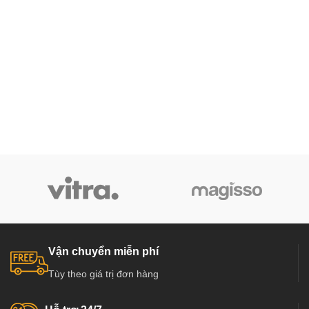
Vận chuyển miễn phí
Tùy theo giá trị đơn hàng