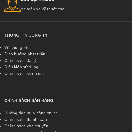
An toàn và kỹ thuật cao.
THÔNG TIN CÔNG TY
Về chúng tôi
Định hướng phát triển
Chính sách đại lý
Điều kiện sử dụng
Chính sách khiếu nại
CHÍNH SÁCH BÁN HÀNG
Hướng dẫn mua hàng online
Chính sách thanh toán
Chính sách vận chuyển