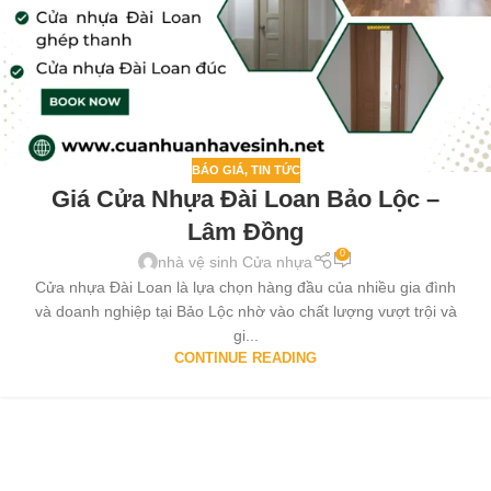
BÁO GIÁ
,
TIN TỨC
Giá Cửa Nhựa Đài Loan Bảo Lộc –
Lâm Đồng
0
nhà vệ sinh Cửa nhựa
Cửa nhựa Đài Loan là lựa chọn hàng đầu của nhiều gia đình
và doanh nghiệp tại Bảo Lộc nhờ vào chất lượng vượt trội và
gi...
CONTINUE READING