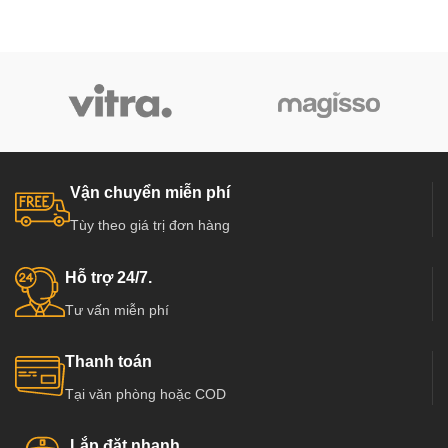
Vận chuyển miễn phí
Tùy theo giá trị đơn hàng
Hỗ trợ 24/7.
Tư vấn miễn phí
Thanh toán
Tại văn phòng hoặc COD
Lắp đặt nhanh.