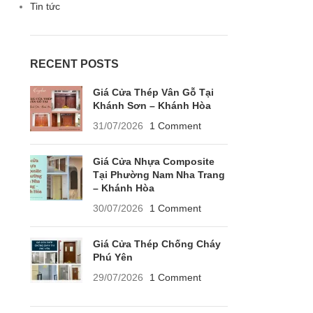
Tin tức
RECENT POSTS
Giá Cửa Thép Vân Gỗ Tại
Khánh Sơn – Khánh Hòa
31/07/2026
1 Comment
Giá Cửa Nhựa Composite
Tại Phường Nam Nha Trang
– Khánh Hòa
30/07/2026
1 Comment
Giá Cửa Thép Chống Cháy
Phú Yên
29/07/2026
1 Comment