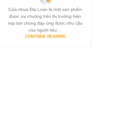
Cửa nhựa Đài Loan là một sản phẩm
được ưa chuộng trên thị trường hiện
nay bởi chúng đáp ứng được nhu cầu
của người tiêu ...
CONTINUE READING