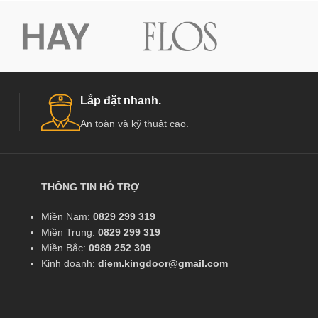
Lắp đặt nhanh.
An toàn và kỹ thuật cao.
THÔNG TIN HỖ TRỢ
Miền Nam:
0829 299 319
Miền Trung:
0829 299 319
Miền Bắc:
0989 252 309
Kinh doanh:
diem.kingdoor@gmail.com