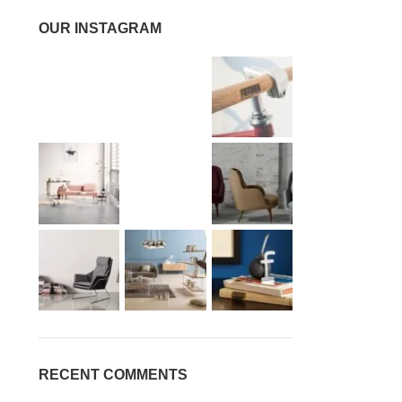
OUR INSTAGRAM
RECENT COMMENTS