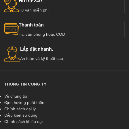
Hỗ trợ 24/7.
Tư vấn miễn phí
Thanh toán
Tại văn phòng hoặc COD
Lắp đặt nhanh.
An toàn và kỹ thuật cao.
THÔNG TIN CÔNG TY
Về chúng tôi
Định hướng phát triển
Chính sách đại lý
Điều kiện sử dụng
Chính sách khiếu nại