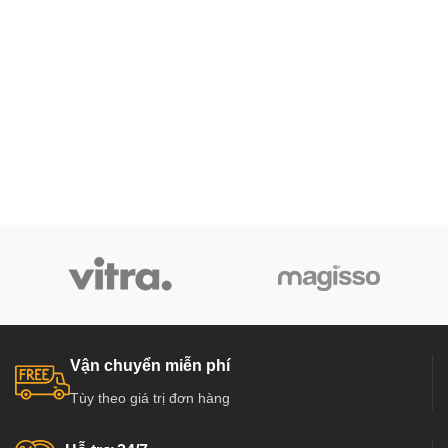
Vận chuyển miễn phí
Tùy theo giá trị đơn hàng