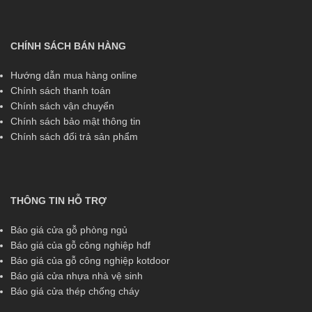
CHÍNH SÁCH BÁN HÀNG
Hướng dẫn mua hàng online
Chính sách thanh toán
Chính sách vận chuyển
Chính sách bảo mật thông tin
Chính sách đổi trả sản phẩm
THÔNG TIN HỖ TRỢ
Báo giá cửa gỗ phòng ngủ
Báo giá của gỗ công nghiệp hdf
Báo giá của gỗ công nghiệp kotdoor
Báo giá cửa nhựa nhà vệ sinh
Báo giá cửa thép chống cháy