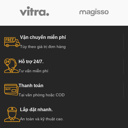
Vận chuyển miễn phí
Tùy theo giá trị đơn hàng
Hỗ trợ 24/7.
Tư vấn miễn phí
Thanh toán
Tại văn phòng hoặc COD
Lắp đặt nhanh.
An toàn và kỹ thuật cao.