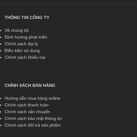
THÔNG TIN CÔNG TY
Về chúng tôi
Định hướng phát triển
Chính sách đại lý
Điều kiện sử dụng
Chính sách khiếu nại
CHÍNH SÁCH BÁN HÀNG
Hướng dẫn mua hàng online
Chính sách thanh toán
Chính sách vận chuyển
Chính sách bảo mật thông tin
Chính sách đổi trả sản phẩm