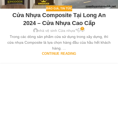
BÁO GIÁ
,
TIN TỨC
Cửa Nhựa Composite Tại Long An
2024 – Cửa Nhựa Cao Cấp
0
nhà vệ sinh Cửa nhựa
Trong các dòng sản phẩm cửa sử dụng trong xây dựng, thì
cửa nhựa Composite là lựa chọn hàng đầu của hầu hết khách
hàng. ...
CONTINUE READING