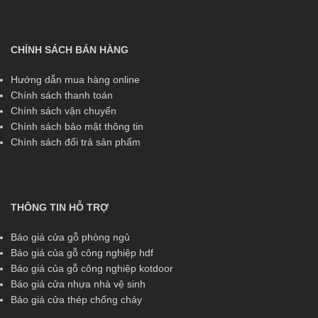
CHÍNH SÁCH BÁN HÀNG
Hướng dẫn mua hàng online
Chính sách thanh toán
Chính sách vận chuyển
Chính sách bảo mật thông tin
Chính sách đổi trả sản phẩm
THÔNG TIN HỖ TRỢ
Báo giá cửa gỗ phòng ngủ
Báo giá của gỗ công nghiệp hdf
Báo giá của gỗ công nghiệp kotdoor
Báo giá cửa nhựa nhà vệ sinh
Báo giá cửa thép chống cháy