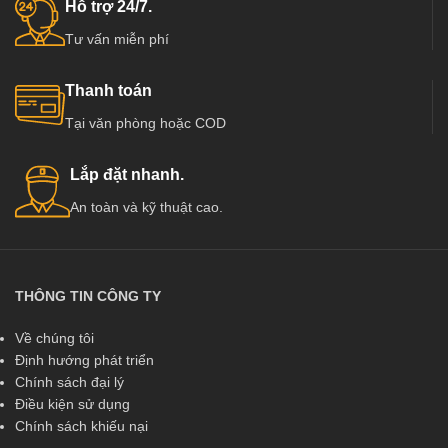
Hỗ trợ 24/7.
Tư vấn miễn phí
Thanh toán
Tại văn phòng hoặc COD
Lắp đặt nhanh.
An toàn và kỹ thuật cao.
THÔNG TIN CÔNG TY
Về chúng tôi
Định hướng phát triển
Chính sách đại lý
Điều kiện sử dụng
Chính sách khiếu nại