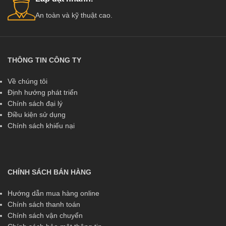
An toàn và kỹ thuật cao.
THÔNG TIN CÔNG TY
Về chúng tôi
Định hướng phát triển
Chính sách đại lý
Điều kiện sử dụng
Chính sách khiếu nại
CHÍNH SÁCH BÁN HÀNG
Hướng dẫn mua hàng online
Chính sách thanh toán
Chính sách vận chuyển