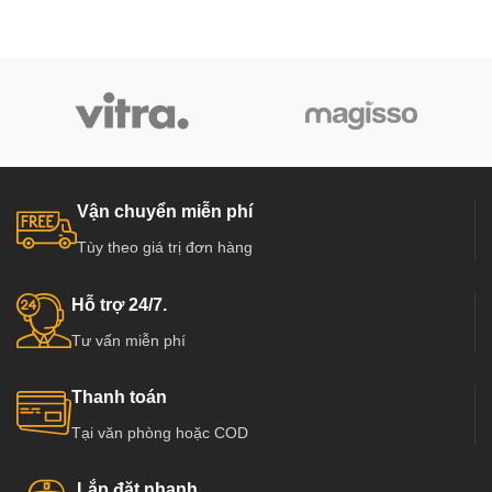
Vận chuyển miễn phí
Tùy theo giá trị đơn hàng
Hỗ trợ 24/7.
Tư vấn miễn phí
Thanh toán
Tại văn phòng hoặc COD
Lắp đặt nhanh.