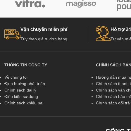
Vận chuyển miễn phí
Hỗ trợ 24
Tùy theo giá trị đơn hàng
Tư vấn miễ
THÔNG TIN CÔNG TY
CHÍNH SÁCH BÁ
Về chúng tôi
Hướng dẫn mua hà
Định hướng phát triển
Chính sách thanh 
Chính sách đại lý
Chính sách vận c
Điều kiện sử dụng
Chính sách bảo mậ
Chính sách khiếu nại
Chính sách đổi tr