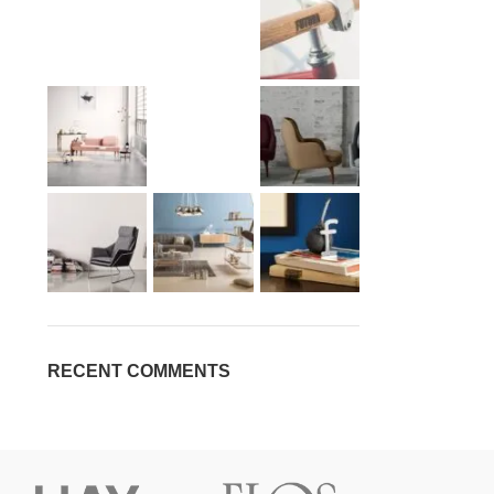
RECENT COMMENTS