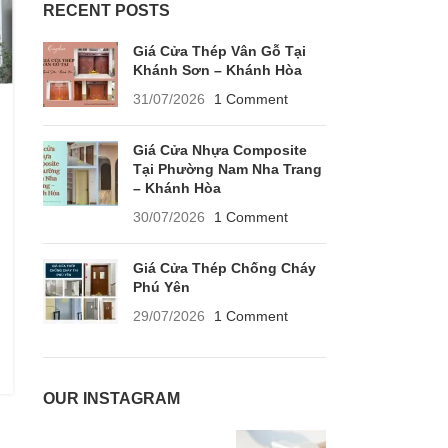
RECENT POSTS
Giá Cửa Thép Vân Gỗ Tại
Khánh Sơn – Khánh Hòa
31/07/2026
1 Comment
Giá Cửa Nhựa Composite
Tại Phường Nam Nha Trang
– Khánh Hòa
30/07/2026
1 Comment
Giá Cửa Thép Chống Cháy
Phú Yên
29/07/2026
1 Comment
OUR INSTAGRAM