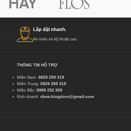
Lắp đặt nhanh.
An toàn và kỹ thuật cao.
THÔNG TIN HỖ TRỢ
Miền Nam:
0829 299 319
Miền Trung:
0829 299 319
Miền Bắc:
0989 252 309
Kinh doanh:
diem.kingdoor@gmail.com