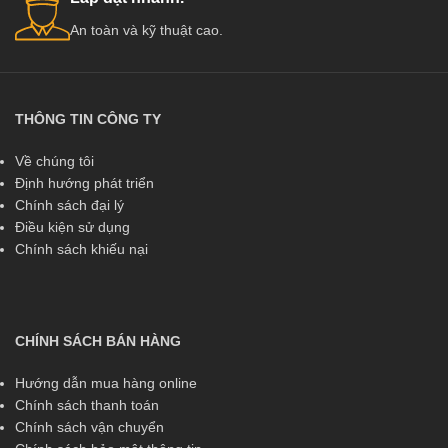
An toàn và kỹ thuật cao.
THÔNG TIN CÔNG TY
Về chúng tôi
Định hướng phát triển
Chính sách đại lý
Điều kiện sử dụng
Chính sách khiếu nại
CHÍNH SÁCH BÁN HÀNG
Hướng dẫn mua hàng online
Chính sách thanh toán
Chính sách vận chuyển