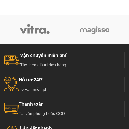
Vận chuyển miễn phí
Tùy theo giá trị đơn hàng
Hỗ trợ 24/7.
Tư vấn miễn phí
Thanh toán
Tại văn phòng hoặc COD
Lắp đặt nhanh.