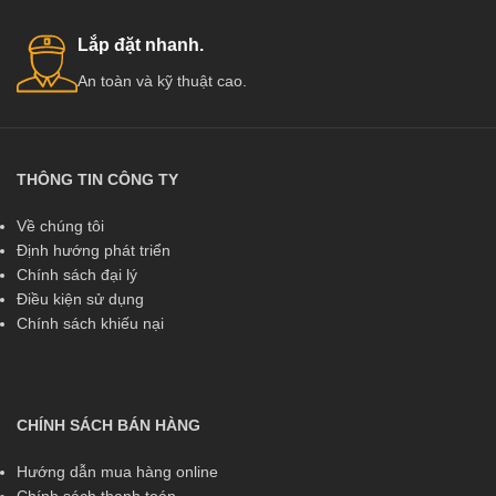
Lắp đặt nhanh.
An toàn và kỹ thuật cao.
THÔNG TIN CÔNG TY
Về chúng tôi
Định hướng phát triển
Chính sách đại lý
Điều kiện sử dụng
Chính sách khiếu nại
CHÍNH SÁCH BÁN HÀNG
Hướng dẫn mua hàng online