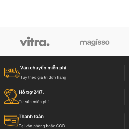
Vận chuyển miễn phí
Tùy theo giá trị đơn hàng
Hỗ trợ 24/7.
Tư vấn miễn phí
Thanh toán
Tại văn phòng hoặc COD