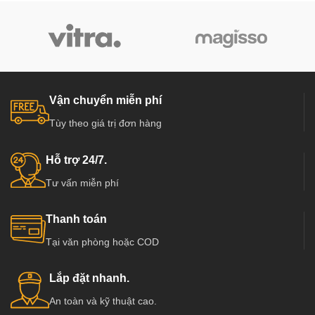
Vận chuyển miễn phí
Tùy theo giá trị đơn hàng
Hỗ trợ 24/7.
Tư vấn miễn phí
Thanh toán
Tại văn phòng hoặc COD
Lắp đặt nhanh.
An toàn và kỹ thuật cao.