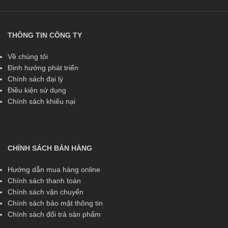
THÔNG TIN CÔNG TY
Về chúng tôi
Định hướng phát triển
Chính sách đại lý
Điều kiện sử dụng
Chính sách khiếu nại
CHÍNH SÁCH BÁN HÀNG
Hướng dẫn mua hàng online
Chính sách thanh toán
Chính sách vận chuyển
Chính sách bảo mật thông tin
Chính sách đổi trả sản phẩm