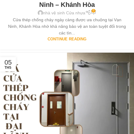
Ninh – Khánh Hòa
0
nhà vệ sinh Cửa nhựa
Cửa thép chống cháy ngày càng được ưa chuộng tại Vạn
Ninh, Khánh Hòa nhờ khả năng bảo vệ an toàn tuyệt đối trong
các tìn...
CONTINUE READING
05
TH5