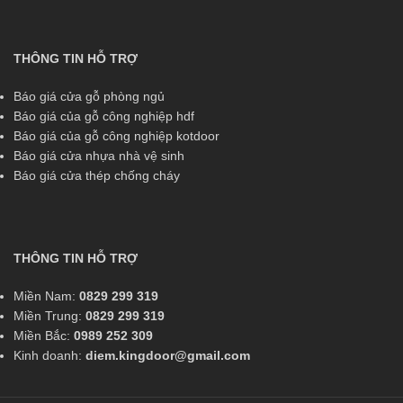
THÔNG TIN HỖ TRỢ
Báo giá cửa gỗ phòng ngủ
Báo giá của gỗ công nghiệp hdf
Báo giá của gỗ công nghiệp kotdoor
Báo giá cửa nhựa nhà vệ sinh
Báo giá cửa thép chống cháy
THÔNG TIN HỖ TRỢ
Miền Nam:
0829 299 319
Miền Trung:
0829 299 319
Miền Bắc:
0989 252 309
Kinh doanh:
diem.kingdoor@gmail.com