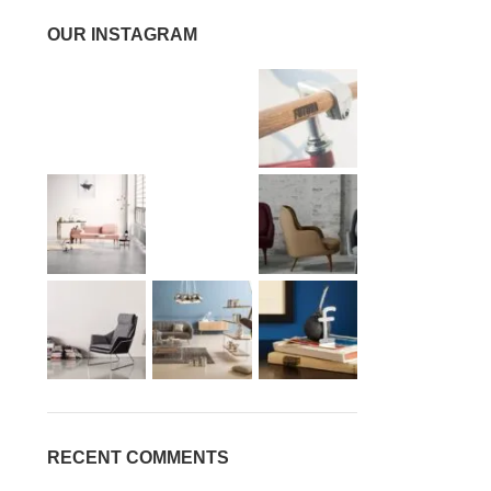
OUR INSTAGRAM
RECENT COMMENTS