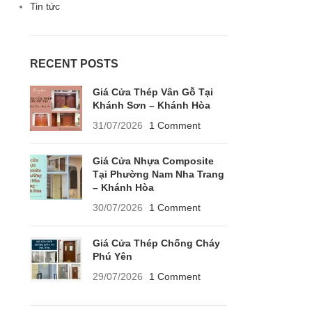
Tin tức
RECENT POSTS
Giá Cửa Thép Vân Gỗ Tại
Khánh Sơn – Khánh Hòa
31/07/2026
1 Comment
Giá Cửa Nhựa Composite
Tại Phường Nam Nha Trang
– Khánh Hòa
30/07/2026
1 Comment
Giá Cửa Thép Chống Cháy
Phú Yên
29/07/2026
1 Comment