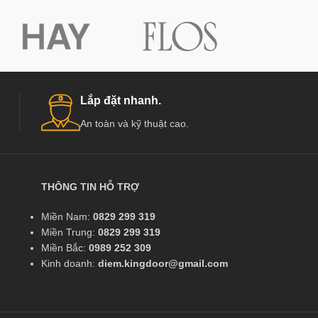
Lắp đặt nhanh.
An toàn và kỹ thuật cao.
THÔNG TIN HỖ TRỢ
Miền Nam:
0829 299 319
Miền Trung:
0829 299 319
Miền Bắc:
0989 252 309
Kinh doanh:
diem.kingdoor@gmail.com