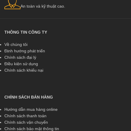
An toàn và kỹ thuật cao.
THÔNG TIN CÔNG TY
Về chúng tôi
Định hướng phát triển
Chính sách đại lý
Điều kiện sử dụng
Chính sách khiếu nại
CHÍNH SÁCH BÁN HÀNG
Hướng dẫn mua hàng online
Chính sách thanh toán
Chính sách vận chuyển
Chính sách bảo mật thông tin