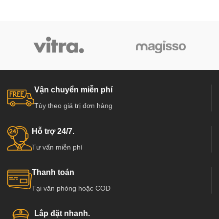
Vận chuyển miễn phí
Tùy theo giá trị đơn hàng
Hỗ trợ 24/7.
Tư vấn miễn phí
Thanh toán
Tại văn phòng hoặc COD
Lắp đặt nhanh.