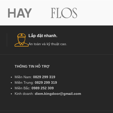
Lắp đặt nhanh.
An toàn và kỹ thuật cao.
THÔNG TIN HỖ TRỢ
Miền Nam:
0829 299 319
Miền Trung:
0829 299 319
Miền Bắc:
0989 252 309
Kinh doanh:
diem.kingdoor@gmail.com