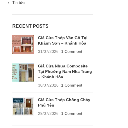
Tin tức
RECENT POSTS
Giá Cửa Thép Vân Gỗ Tại
Khánh Sơn – Khánh Hòa
31/07/2026
1 Comment
Giá Cửa Nhựa Composite
Tại Phường Nam Nha Trang
– Khánh Hòa
30/07/2026
1 Comment
Giá Cửa Thép Chống Cháy
Phú Yên
29/07/2026
1 Comment