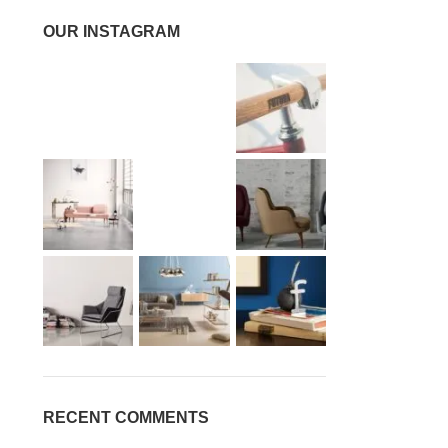
OUR INSTAGRAM
RECENT COMMENTS