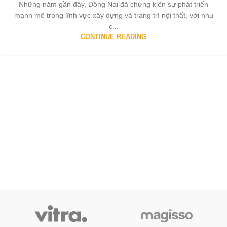
Những năm gần đây, Đồng Nai đã chứng kiến sự phát triển
mạnh mẽ trong lĩnh vực xây dựng và trang trí nội thất, với nhu
c...
CONTINUE READING