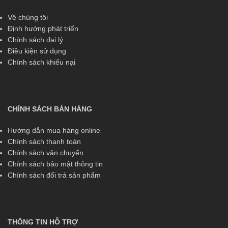
Về chúng tôi
Định hướng phát triển
Chính sách đại lý
Điều kiện sử dụng
Chính sách khiếu nại
CHÍNH SÁCH BÁN HÀNG
Hướng dẫn mua hàng online
Chính sách thanh toán
Chính sách vận chuyển
Chính sách bảo mật thông tin
Chính sách đổi trả sản phẩm
THÔNG TIN HỖ TRỢ