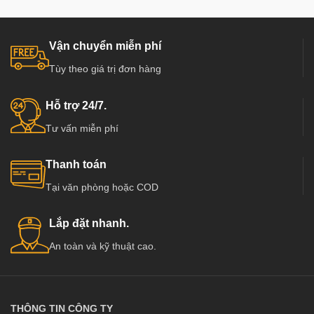
Vận chuyển miễn phí
Tùy theo giá trị đơn hàng
Hỗ trợ 24/7.
Tư vấn miễn phí
Thanh toán
Tại văn phòng hoặc COD
Lắp đặt nhanh.
An toàn và kỹ thuật cao.
THÔNG TIN CÔNG TY