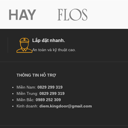
Lắp đặt nhanh.
An toàn và kỹ thuật cao.
THÔNG TIN HỖ TRỢ
Miền Nam:
0829 299 319
Miền Trung:
0829 299 319
Miền Bắc:
0989 252 309
Kinh doanh:
diem.kingdoor@gmail.com