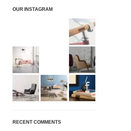
OUR INSTAGRAM
RECENT COMMENTS