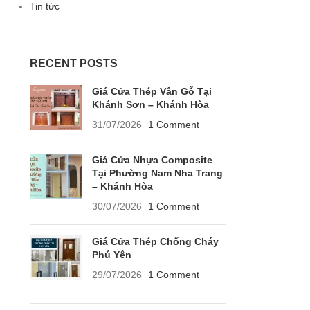
Tin tức
RECENT POSTS
Giá Cửa Thép Vân Gỗ Tại
Khánh Sơn – Khánh Hòa
31/07/2026
1 Comment
Giá Cửa Nhựa Composite
Tại Phường Nam Nha Trang
– Khánh Hòa
30/07/2026
1 Comment
Giá Cửa Thép Chống Cháy
Phú Yên
29/07/2026
1 Comment