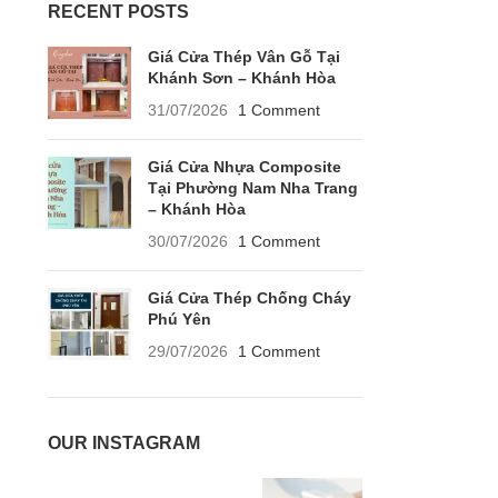
RECENT POSTS
Giá Cửa Thép Vân Gỗ Tại
Khánh Sơn – Khánh Hòa
31/07/2026
1 Comment
Giá Cửa Nhựa Composite
Tại Phường Nam Nha Trang
– Khánh Hòa
30/07/2026
1 Comment
Giá Cửa Thép Chống Cháy
Phú Yên
29/07/2026
1 Comment
OUR INSTAGRAM