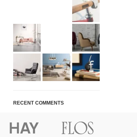
RECENT COMMENTS