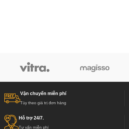
Vận chuyển miễn phí
Tùy theo giá trị đơn hàng
Hỗ trợ 24/7.
Tư vấn miễn phí