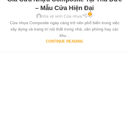
– Mẫu Cửa Hiện Đại
0
nhà vệ sinh Cửa nhựa
Cửa nhựa Composite ngày càng trở nên phổ biến trong việc
xây dựng và trang trí nội thất trong nhà, văn phòng hay các
khu...
CONTINUE READING