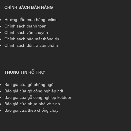
CHÍNH SÁCH BÁN HÀNG
Hướng dẫn mua hàng online
Chính sách thanh toán
Chính sách vận chuyển
Chính sách bảo mật thông tin
Chính sách đổi trả sản phẩm
THÔNG TIN HỖ TRỢ
Báo giá cửa gỗ phòng ngủ
Báo giá của gỗ công nghiệp hdf
Báo giá của gỗ công nghiệp kotdoor
Báo giá cửa nhựa nhà vệ sinh
Báo giá cửa thép chống cháy