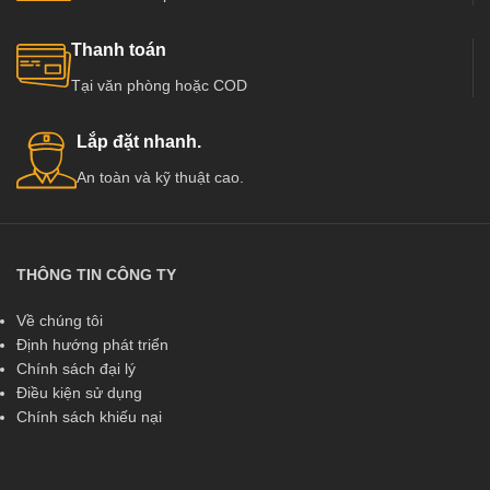
Thanh toán
Tại văn phòng hoặc COD
Lắp đặt nhanh.
An toàn và kỹ thuật cao.
THÔNG TIN CÔNG TY
Về chúng tôi
Định hướng phát triển
Chính sách đại lý
Điều kiện sử dụng
Chính sách khiếu nại