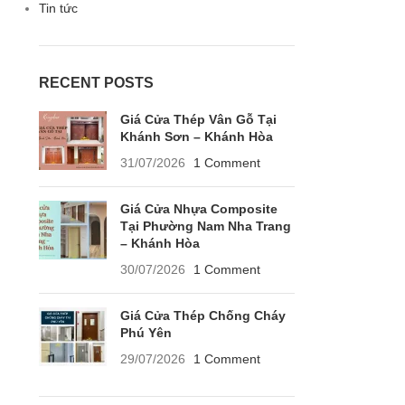
Tin tức
RECENT POSTS
Giá Cửa Thép Vân Gỗ Tại
Khánh Sơn – Khánh Hòa
31/07/2026
1 Comment
Giá Cửa Nhựa Composite
Tại Phường Nam Nha Trang
– Khánh Hòa
30/07/2026
1 Comment
Giá Cửa Thép Chống Cháy
Phú Yên
29/07/2026
1 Comment