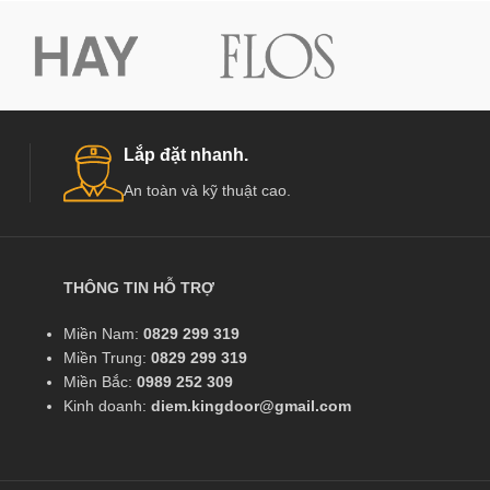
Lắp đặt nhanh.
An toàn và kỹ thuật cao.
THÔNG TIN HỖ TRỢ
Miền Nam:
0829 299 319
Miền Trung:
0829 299 319
Miền Bắc:
0989 252 309
Kinh doanh:
diem.kingdoor@gmail.com