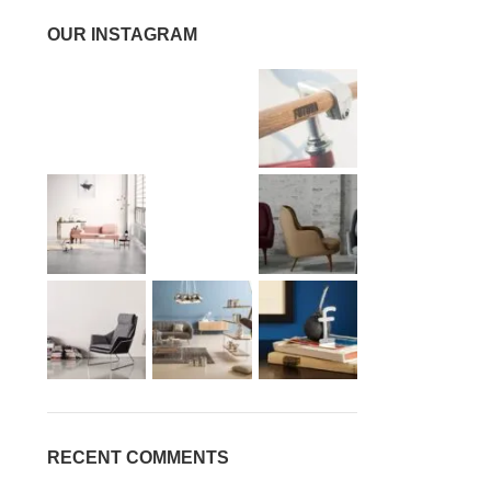
OUR INSTAGRAM
RECENT COMMENTS