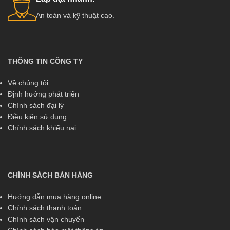
An toàn và kỹ thuật cao.
THÔNG TIN CÔNG TY
Về chúng tôi
Định hướng phát triển
Chính sách đại lý
Điều kiện sử dụng
Chính sách khiếu nại
CHÍNH SÁCH BÁN HÀNG
Hướng dẫn mua hàng online
Chính sách thanh toán
Chính sách vận chuyển