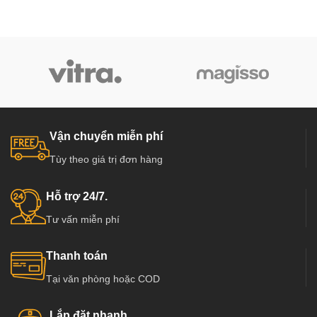
Vận chuyển miễn phí
Tùy theo giá trị đơn hàng
Hỗ trợ 24/7.
Tư vấn miễn phí
Thanh toán
Tại văn phòng hoặc COD
Lắp đặt nhanh.