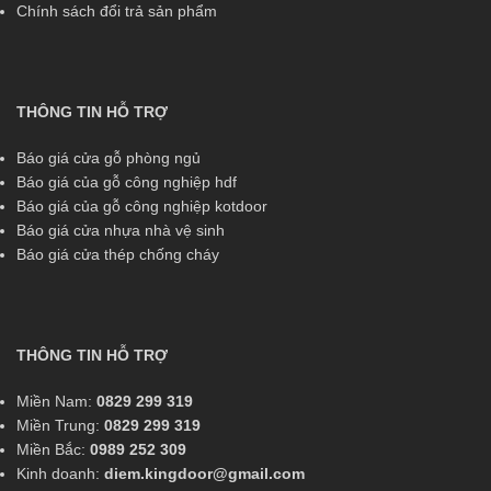
Chính sách đổi trả sản phẩm
THÔNG TIN HỖ TRỢ
Báo giá cửa gỗ phòng ngủ
Báo giá của gỗ công nghiệp hdf
Báo giá của gỗ công nghiệp kotdoor
Báo giá cửa nhựa nhà vệ sinh
Báo giá cửa thép chống cháy
THÔNG TIN HỖ TRỢ
Miền Nam:
0829 299 319
Miền Trung:
0829 299 319
Miền Bắc:
0989 252 309
Kinh doanh:
diem.kingdoor@gmail.com