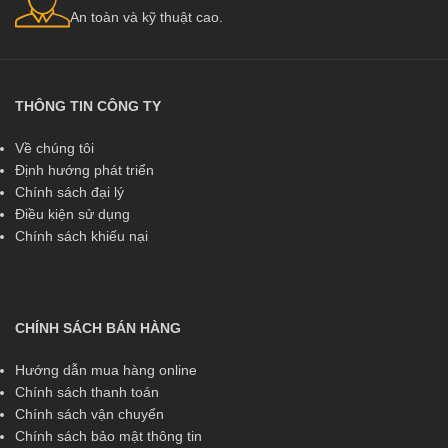
An toàn và kỹ thuật cao.
THÔNG TIN CÔNG TY
Về chúng tôi
Định hướng phát triển
Chính sách đại lý
Điều kiện sử dụng
Chính sách khiếu nại
CHÍNH SÁCH BÁN HÀNG
Hướng dẫn mua hàng online
Chính sách thanh toán
Chính sách vận chuyển
Chính sách bảo mật thông tin