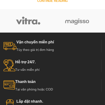
CONTINUE READING
Vận chuyển miễn phí
Tùy theo giá trị đơn hàng
Hỗ trợ 24/7.
Tư vấn miễn phí
Thanh toán
Tại văn phòng hoặc COD
Lắp đặt nhanh.