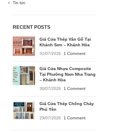
Tin tức
RECENT POSTS
Giá Cửa Thép Vân Gỗ Tại
Khánh Sơn – Khánh Hòa
31/07/2026
1 Comment
Giá Cửa Nhựa Composite
Tại Phường Nam Nha Trang
– Khánh Hòa
30/07/2026
1 Comment
Giá Cửa Thép Chống Cháy
Phú Yên
29/07/2026
1 Comment