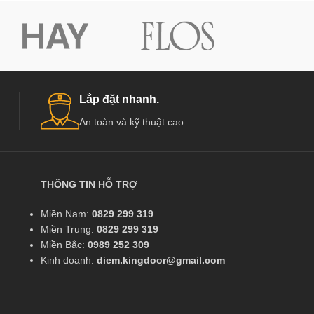
Lắp đặt nhanh.
An toàn và kỹ thuật cao.
THÔNG TIN HỖ TRỢ
Miền Nam:
0829 299 319
Miền Trung:
0829 299 319
Miền Bắc:
0989 252 309
Kinh doanh:
diem.kingdoor@gmail.com