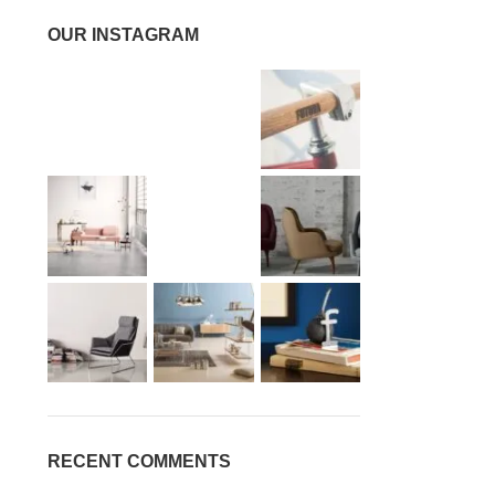
OUR INSTAGRAM
RECENT COMMENTS