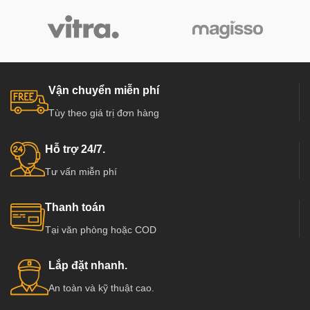
Vận chuyển miễn phí
Tùy theo giá trị đơn hàng
Hỗ trợ 24/7.
Tư vấn miễn phí
Thanh toán
Tại văn phòng hoặc COD
Lắp đặt nhanh.
An toàn và kỹ thuật cao.