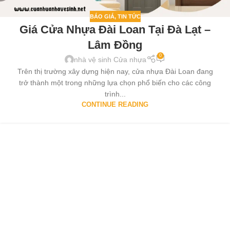
BÁO GIÁ
,
TIN TỨC
Giá Cửa Nhựa Đài Loan Tại Đà Lạt –
Lâm Đồng
0
nhà vệ sinh Cửa nhựa
Trên thị trường xây dựng hiện nay, cửa nhựa Đài Loan đang
trở thành một trong những lựa chọn phổ biến cho các công
trình...
CONTINUE READING