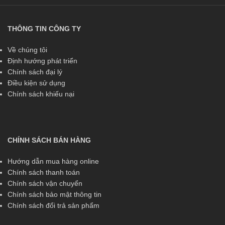
THÔNG TIN CÔNG TY
Về chúng tôi
Định hướng phát triển
Chính sách đại lý
Điều kiện sử dụng
Chính sách khiếu nại
CHÍNH SÁCH BÁN HÀNG
Hướng dẫn mua hàng online
Chính sách thanh toán
Chính sách vận chuyển
Chính sách bảo mật thông tin
Chính sách đổi trả sản phẩm