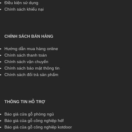
Điều kiện sử dụng
Chính sách khiếu nại
CHÍNH SÁCH BÁN HÀNG
Hướng dẫn mua hàng online
Chính sách thanh toán
Chính sách vận chuyển
Chính sách bảo mật thông tin
Chính sách đổi trả sản phẩm
THÔNG TIN HỖ TRỢ
Báo giá cửa gỗ phòng ngủ
Báo giá của gỗ công nghiệp hdf
Báo giá của gỗ công nghiệp kotdoor