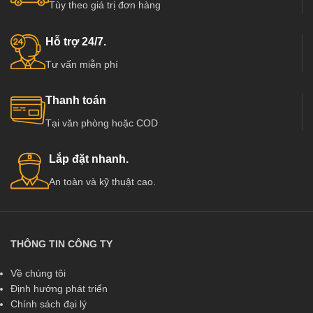
Tùy theo giá trị đơn hàng
Hỗ trợ 24/7.
Tư vấn miễn phí
Thanh toán
Tại văn phòng hoặc COD
Lắp đặt nhanh.
An toàn và kỹ thuật cao.
THÔNG TIN CÔNG TY
Về chúng tôi
Định hướng phát triển
Chính sách đại lý