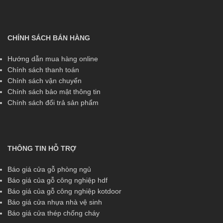
CHÍNH SÁCH BÁN HÀNG
Hướng dẫn mua hàng online
Chính sách thanh toán
Chính sách vận chuyển
Chính sách bảo mật thông tin
Chính sách đổi trả sản phẩm
THÔNG TIN HỖ TRỢ
Báo giá cửa gỗ phòng ngủ
Báo giá của gỗ công nghiệp hdf
Báo giá của gỗ công nghiệp kotdoor
Báo giá cửa nhựa nhà vệ sinh
Báo giá cửa thép chống cháy