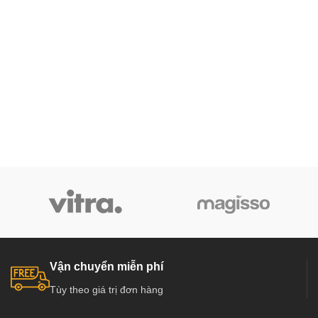
Vận chuyển miễn phí
Tùy theo giá trị đơn hàng