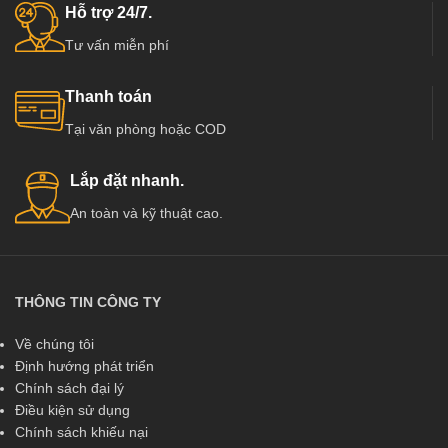
Hỗ trợ 24/7.
Tư vấn miễn phí
Thanh toán
Tại văn phòng hoặc COD
Lắp đặt nhanh.
An toàn và kỹ thuật cao.
THÔNG TIN CÔNG TY
Về chúng tôi
Định hướng phát triển
Chính sách đại lý
Điều kiện sử dụng
Chính sách khiếu nại