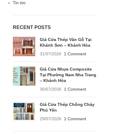
Tin tức
RECENT POSTS
Giá Cửa Thép Vân Gỗ Tại
Khánh Sơn – Khánh Hòa
31/07/2026
1 Comment
Giá Cửa Nhựa Composite
Tại Phường Nam Nha Trang
– Khánh Hòa
30/07/2026
1 Comment
Giá Cửa Thép Chống Cháy
Phú Yên
29/07/2026
1 Comment