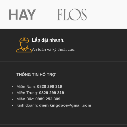
Lắp đặt nhanh.
An toàn và kỹ thuật cao.
THÔNG TIN HỖ TRỢ
Miền Nam:
0829 299 319
Miền Trung:
0829 299 319
Miền Bắc:
0989 252 309
Kinh doanh:
diem.kingdoor@gmail.com