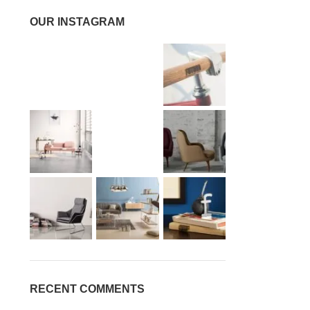
OUR INSTAGRAM
RECENT COMMENTS