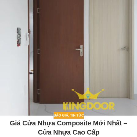
BÁO GIÁ
,
TIN TỨC
Giá Cửa Nhựa Composite Mới Nhất –
Cửa Nhựa Cao Cấp