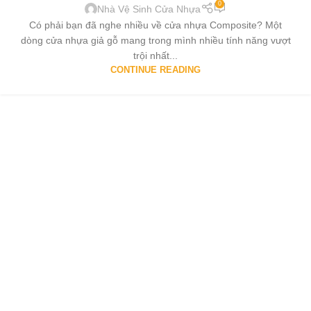
0
Nhà Vệ Sinh Cửa Nhựa
Có phải bạn đã nghe nhiều về cửa nhựa Composite? Một
dòng cửa nhựa giả gỗ mang trong mình nhiều tính năng vượt
trội nhất...
CONTINUE READING