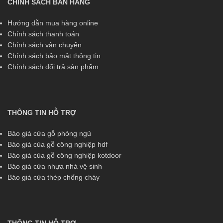
CHÍNH SÁCH BÁN HÀNG
Hướng dẫn mua hàng online
Chính sách thanh toán
Chính sách vận chuyển
Chính sách bảo mật thông tin
Chính sách đổi trả sản phẩm
THÔNG TIN HỖ TRỢ
Báo giá cửa gỗ phòng ngủ
Báo giá của gỗ công nghiệp hdf
Báo giá của gỗ công nghiệp kotdoor
Báo giá cửa nhựa nhà vệ sinh
Báo giá cửa thép chống cháy
THÔNG TIN HỖ TRỢ