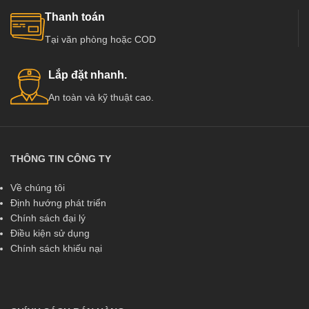
Thanh toán
Tại văn phòng hoặc COD
Lắp đặt nhanh.
An toàn và kỹ thuật cao.
THÔNG TIN CÔNG TY
Về chúng tôi
Định hướng phát triển
Chính sách đại lý
Điều kiện sử dụng
Chính sách khiếu nại