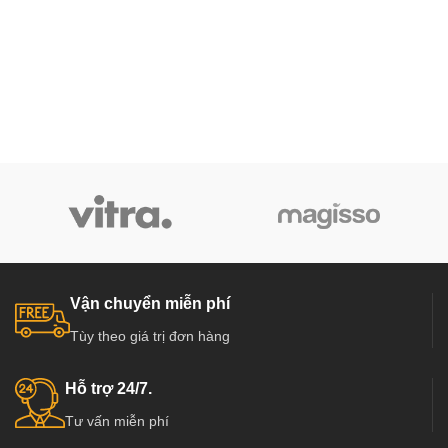
Vận chuyển miễn phí
Tùy theo giá trị đơn hàng
Hỗ trợ 24/7.
Tư vấn miễn phí