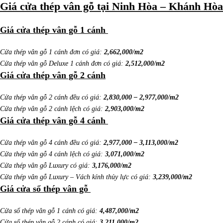
Giá cửa thép vân gỗ tại Ninh Hòa – Khánh Hòa
Giá cửa thép vân gỗ 1 cánh
Cửa thép vân gỗ 1 cánh đơn có giá:
2,662,000/m2
Cửa thép vân gỗ Deluxe 1 cánh đơn có giá:
2,512,000/m2
Giá cửa thép vân gỗ 2 cánh
Cửa thép vân gỗ 2 cánh đều có giá:
2,830,000 – 2,977,000/m2
Cửa thép vân gỗ 2 cánh lệch có giá:
2,903,000/m2
Giá cửa thép vân gỗ 4 cánh
Cửa thép vân gỗ 4 cánh đều có giá:
2,977,000 – 3,113,000/m2
Cửa thép vân gỗ 4 cánh lệch có giá:
3,071,000/m2
Cửa thép vân gỗ Luxury có giá:
3,176,000/m2
Cửa thép vân gỗ Luxury – Vách kính thủy lực có giá:
3,239,000/m2
Giá cửa sổ thép vân gỗ
Cửa sổ thép vân gỗ 1 cánh có giá:
4,487,000/m2
Cửa sổ thép vân gỗ 2 cánh có giá:
3,211,000/m2