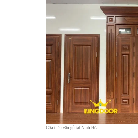
Cửa thép vân gỗ tại Ninh Hòa