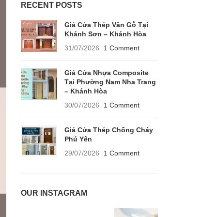
RECENT POSTS
Giá Cửa Thép Vân Gỗ Tại
Khánh Sơn – Khánh Hòa
31/07/2026
1 Comment
Giá Cửa Nhựa Composite
Tại Phường Nam Nha Trang
– Khánh Hòa
30/07/2026
1 Comment
Giá Cửa Thép Chống Cháy
Phú Yên
29/07/2026
1 Comment
OUR INSTAGRAM